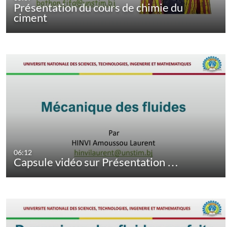
Présentation du cours de chimie du
ciment
06:12
Capsule vidéo sur Présentation …