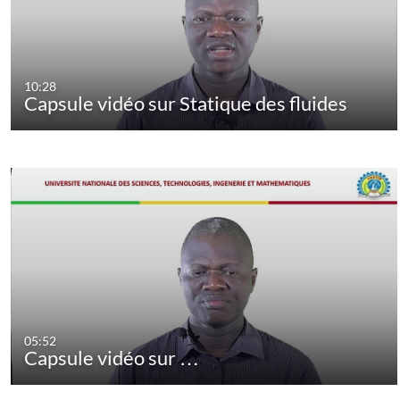
10:28
Capsule vidéo sur Statique des fluides
05:52
Capsule vidéo sur …