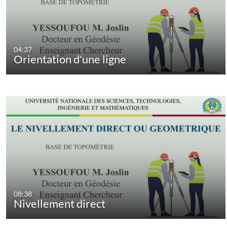
04:37
Orientation d'une ligne
08:38
Nivellement direct