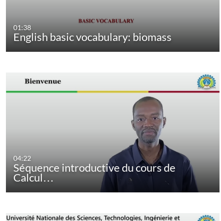
01:38
English basic vocabulary: biomass
04:22
Séquence introductive du cours de
Calcul…