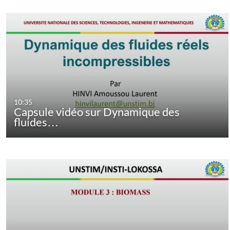
10:35
Capsule vidéo sur Dynamique des
fluides…