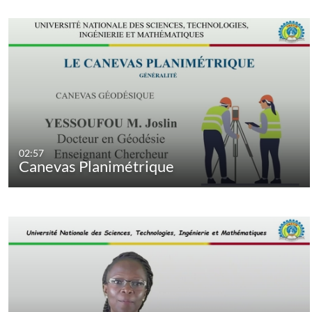
02:57
Canevas Planimétrique