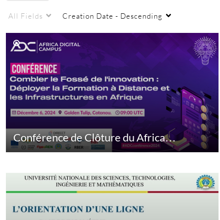
All Fields
Creation Date - Descending
Conférence de Clôture du Africa…