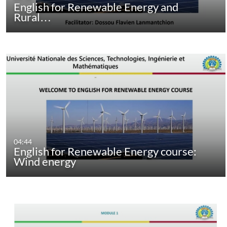
English for Renewable Energy and
Rural…
04:44
English for Renewable Energy course:
Wind energy