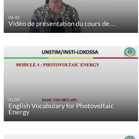
06:43
Vidéo de présentation du cours de…
01:09
English Vocabulary for Photovoltaic
Energy